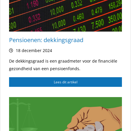
Pensioenen: dekkingsgraad
18 december 2024
De dekkingsgraad is een graadmeter voor de financiële
gezondheid van een pensioenfonds.
Lees dit artikel