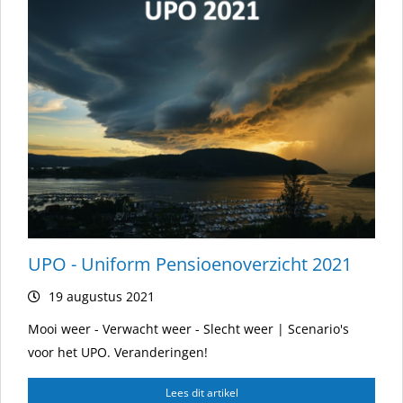
UPO - Uniform Pensioenoverzicht 2021
19 augustus 2021
Mooi weer - Verwacht weer - Slecht weer | Scenario's
voor het UPO. Veranderingen!
Lees dit artikel