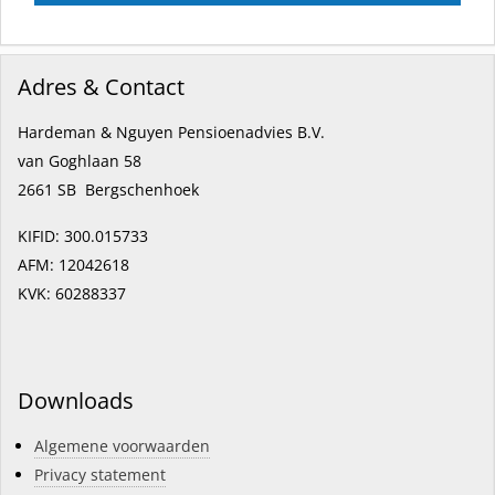
Adres & Contact
Hardeman & Nguyen Pensioenadvies B.V.
van Goghlaan 58
2661 SB Bergschenhoek
KIFID: 300.015733
AFM: 12042618
KVK: 60288337
Downloads
Algemene voorwaarden
Privacy statement