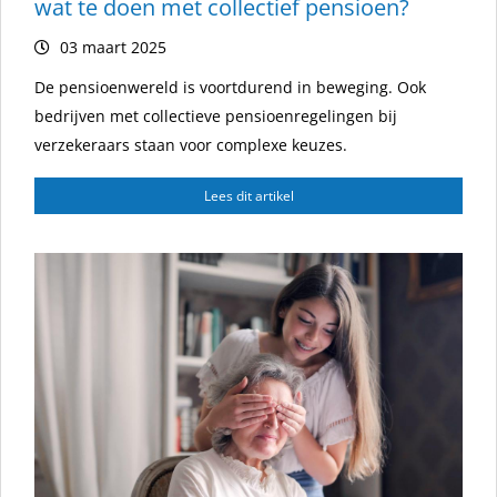
wat te doen met collectief pensioen?
03 maart 2025
De pensioenwereld is voortdurend in beweging. Ook
bedrijven met collectieve pensioenregelingen bij
verzekeraars staan voor complexe keuzes.
Lees dit artikel