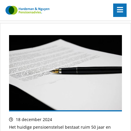
18 december 2024
Het huidige pensioenstelsel bestaat ruim 50 jaar en