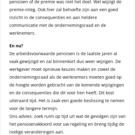
pensioen of de premie was niet het doel. Wel wijzigt de
premie-inleg. Ook hier zal behoefte zijn aan een goed
inzicht in de consequenties en aan heldere
communicatie met de ondernemingsraad en de
werknemers.
En nu?
De arbeidsvoorwaarde pensioen is de laatste jaren al
vaak gewijzigd en zal binnenkort dus weer wijzigen. De
werkgever moet opnieuw keuzes maken en zowel de
ondernemingsraad als de werknemers moeten goed op
de hoogte worden gebracht van de komende wijzigingen
en de consequenties die dit voor hen heeft. Dit kost
uiteraard tijd. Het is zaak een goede beslissing te nemen
voor de langere termijn.
Ons advies: zoek ruim op tijd uit wat de gevolgen zijn van
het pensioenakkoord voor uw regeling en breng tijdig de
nodige veranderingen aan.