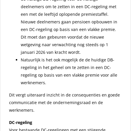
deelnemers om te zetten in een DC-regeling met
een met de leeftijd oplopende premiestaffel.
Nieuwe deelnemers gaan pensioen opbouwen in
een DC-regeling op basis van een vlakke premie.
Dit moet dan gebeuren voordat de nieuwe
wetgeving naar verwachting nog steeds op 1
januari 2026 van kracht wordt.
Natuurlijk is het ook mogelijk de de huidige DB-
regeling in het geheel om te zetten in een DC-
regeling op basis van een vlakke premie voor alle
werknemers.
Dit vergt uiteraard inzicht in de consequenties en goede
communicatie met de ondernemingsraad en de
werknemers.
DC-regeling
Voor bestaande DC-regelingen met een stijgende