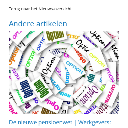
Terug naar het Nieuws-overzicht
Andere artikelen
De nieuwe pensioenwet | Werkgevers: