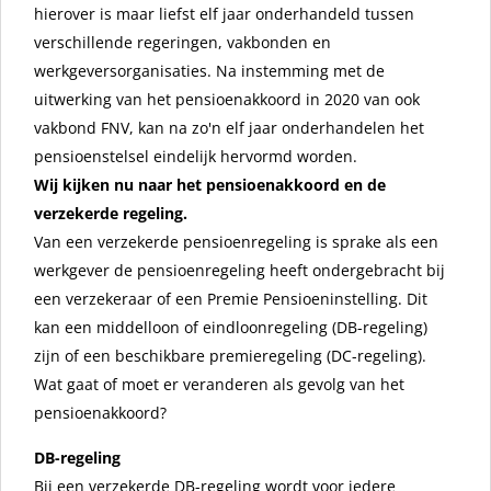
hierover is maar liefst elf jaar onderhandeld tussen
verschillende regeringen, vakbonden en
werkgeversorganisaties. Na instemming met de
uitwerking van het pensioenakkoord in 2020 van ook
vakbond FNV, kan na zo'n elf jaar onderhandelen het
pensioenstelsel eindelijk hervormd worden.
Wij kijken nu naar het pensioenakkoord en de
verzekerde regeling.
Van een verzekerde pensioenregeling is sprake als een
werkgever de pensioenregeling heeft ondergebracht bij
een verzekeraar of een Premie Pensioeninstelling. Dit
kan een middelloon of eindloonregeling (DB-regeling)
zijn of een beschikbare premieregeling (DC-regeling).
Wat gaat of moet er veranderen als gevolg van het
pensioenakkoord?
DB-regeling
Bij een verzekerde DB-regeling wordt voor iedere